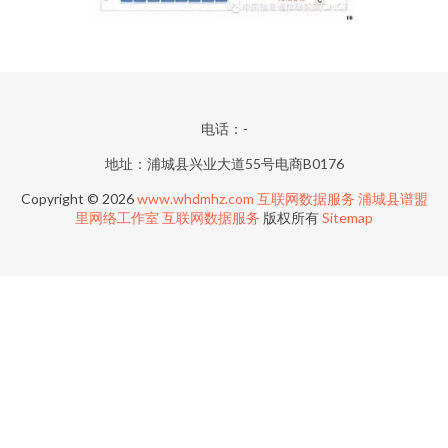
电话：-
地址：浦城县兴业大道55号电商B0176
Copyright © 2026
www.whdmhz.com
互联网数据服务
浦城县谱盟
里网络工作室
互联网数据服务
版权所有
Sitemap