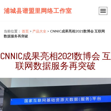
浦城县谱盟里网络工作室
当前位置：
首页
>
产品大全
>
CNNIC成果亮相2021数博会 互联网
数据服务再突破
CNNIC成果亮相2021数博会 互
联网数据服务再突破