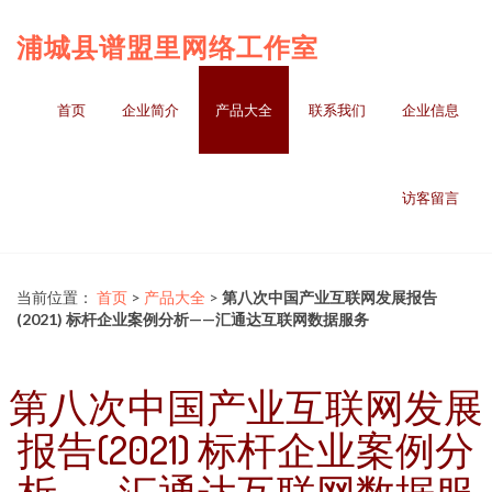
浦城县谱盟里网络工作室
首页
企业简介
产品大全
联系我们
企业信息
访客留言
当前位置：
首页
>
产品大全
>
第八次中国产业互联网发展报告
(2021) 标杆企业案例分析——汇通达互联网数据服务
第八次中国产业互联网发展
报告(2021) 标杆企业案例分