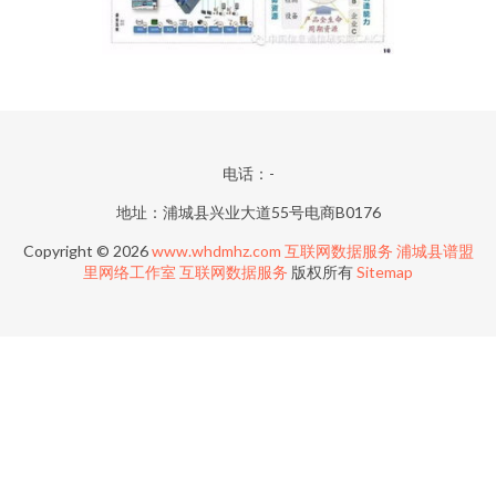
电话：-
地址：浦城县兴业大道55号电商B0176
Copyright © 2026
www.whdmhz.com
互联网数据服务
浦城县谱盟
里网络工作室
互联网数据服务
版权所有
Sitemap